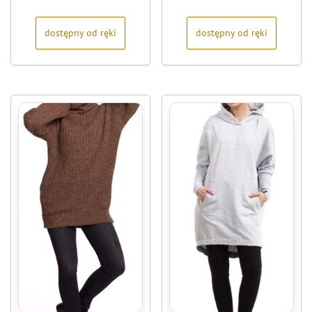
5
5
dostępny od ręki
dostępny od ręki