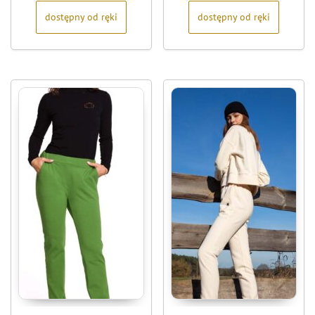
dostępny od ręki
dostępny od ręki