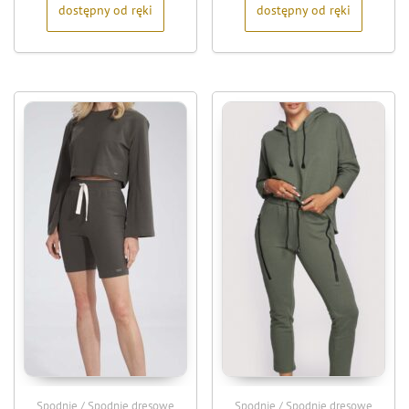
dostępny od ręki
dostępny od ręki
Spodnie / Spodnie dresowe
Spodnie / Spodnie dresowe