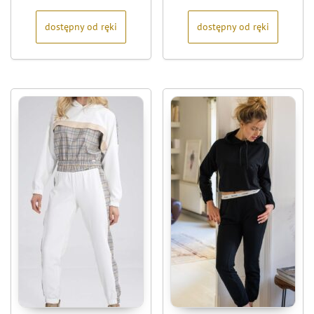
5
5
dostępny od ręki
dostępny od ręki