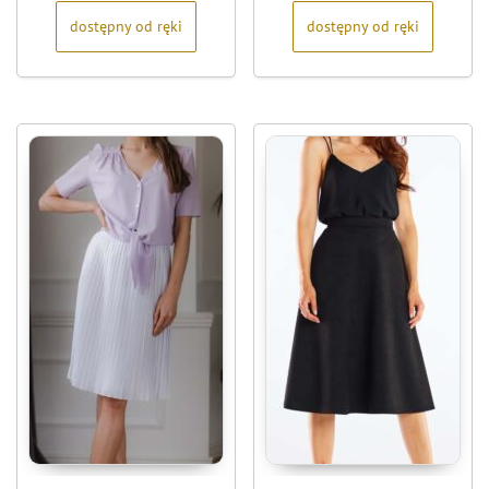
dostępny od ręki
dostępny od ręki