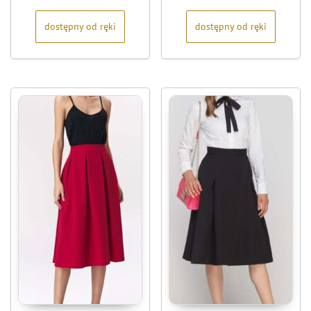
5
5
dostępny od ręki
dostępny od ręki