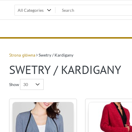
Strona główna
Swetry / Kardigany
SWETRY / KARDIGANY
Show