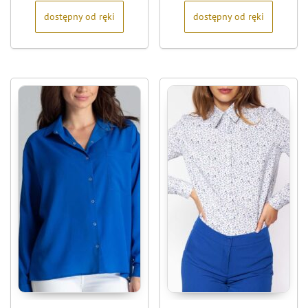
dostępny od ręki
dostępny od ręki