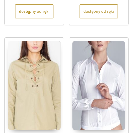
5
5
dostępny od ręki
dostępny od ręki