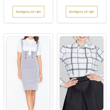
5
5
dostępny od ręki
dostępny od ręki