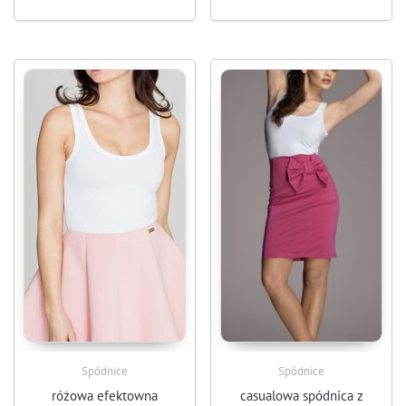
Spódnice
Spódnice
różowa efektowna
casualowa spódnica z