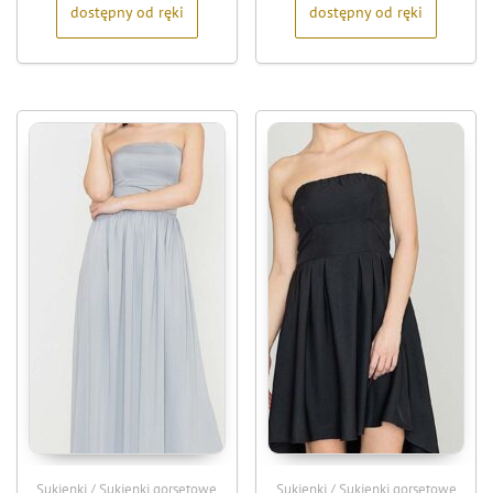
dostępny od ręki
dostępny od ręki
Sukienki / Sukienki gorsetowe
Sukienki / Sukienki gorsetowe