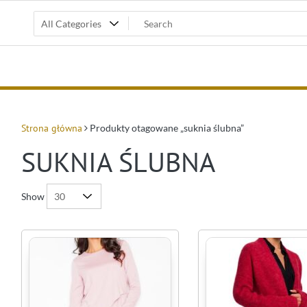
Strona główna
Produkty otagowane „suknia ślubna”
SUKNIA ŚLUBNA
Show