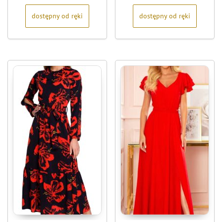
dostępny od ręki
dostępny od ręki