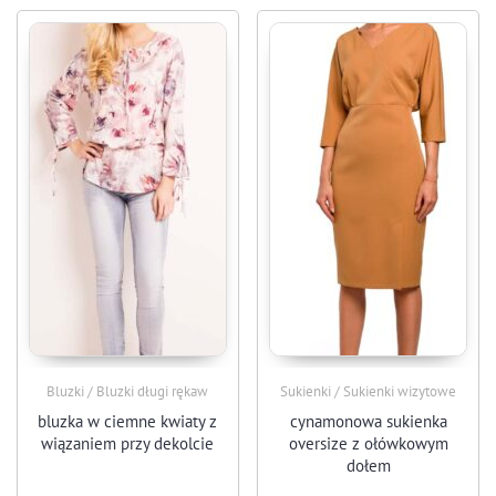
Bluzki / Bluzki długi rękaw
Sukienki / Sukienki wizytowe
bluzka w ciemne kwiaty z
cynamonowa sukienka
wiązaniem przy dekolcie
oversize z ołówkowym
dołem