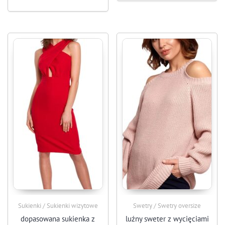
Sukienki / Sukienki wizytowe
Swetry / Swetry oversize
dopasowana sukienka z
luźny sweter z wycięciami