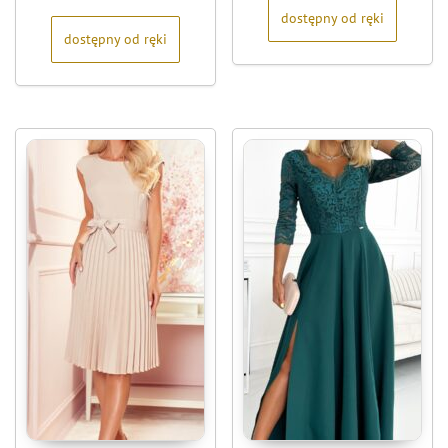
5
dostępny od ręki
dostępny od ręki