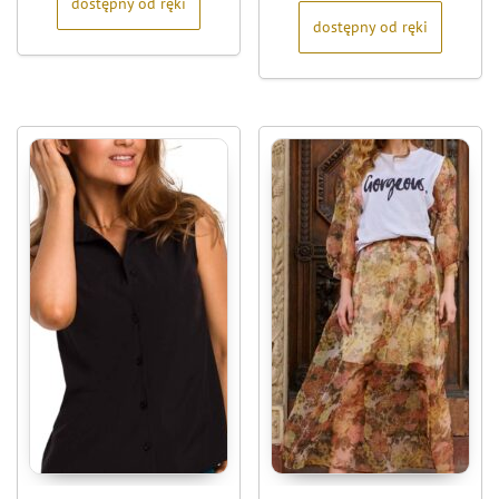
dostępny od ręki
dostępny od ręki