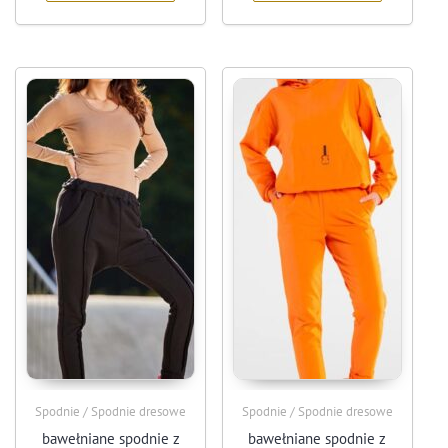
Spodnie / Spodnie dresowe
Spodnie / Spodnie dresowe
bawełniane spodnie z
bawełniane spodnie z