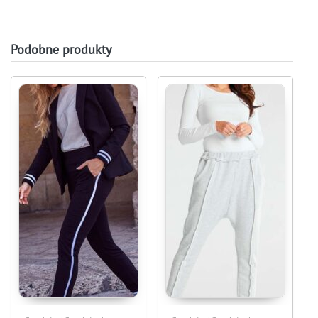
Podobne produkty