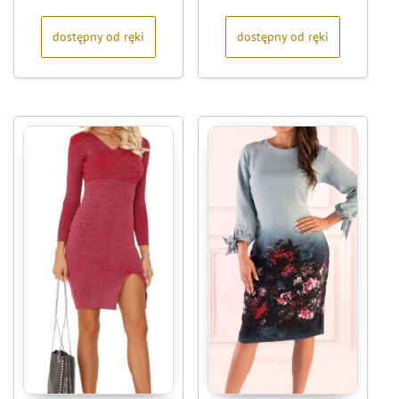
5
5
dostępny od ręki
dostępny od ręki