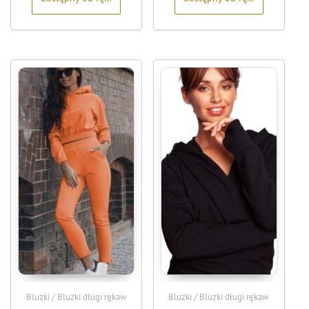
Bluzki / Bluzki długi rękaw
Bluzki / Bluzki długi rękaw