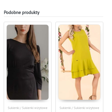
Podobne produkty
Sukienki / Sukienki wizytowe
Sukienki / Sukienki wizytowe