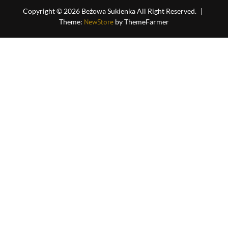
Copyright © 2026 Beżowa Sukienka All Right Reserved.
|
Theme:
NewStore
by ThemeFarmer