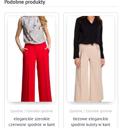
Podobne produkty
Spodnie / Szerokie spodnie
Spodnie / Szerokie spodnie
eleganckie szerokie
beżowe eleganckie
czerwone spodnie w kant
spodnie kuloty w kant