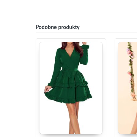
Podobne produkty