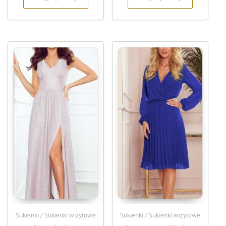
Sukienki / Sukienki wizytowe
Sukienki / Sukienki wizytowe