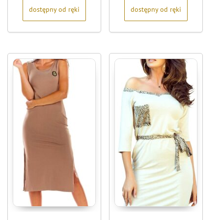
dostępny od ręki
dostępny od ręki