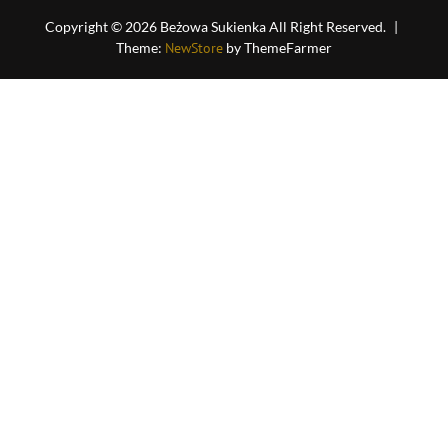
Copyright © 2026 Beżowa Sukienka All Right Reserved.
|
Theme:
NewStore
by ThemeFarmer