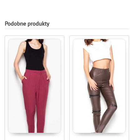
Podobne produkty