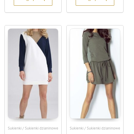
Sukienki / Sukienki dzianinowe
Sukienki / Sukienki dzianinowe